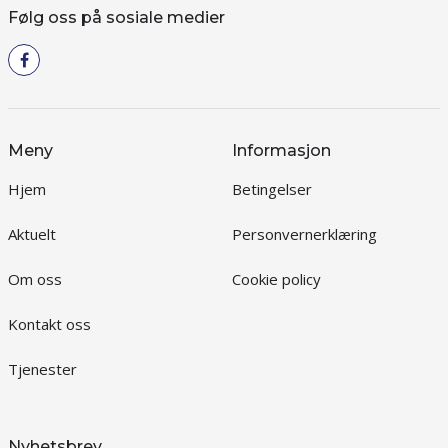
Følg oss på sosiale medier
Meny
Informasjon
Hjem
Betingelser
Aktuelt
Personvernerklæring
Om oss
Cookie policy
Kontakt oss
Tjenester
Nyhetsbrev